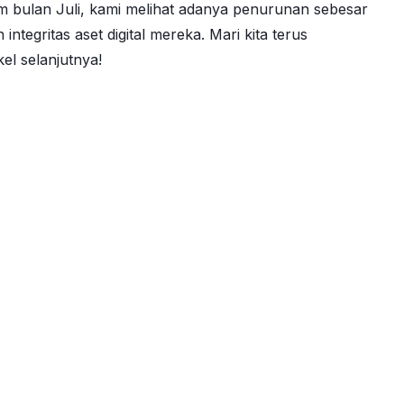
m bulan Juli, kami melihat adanya penurunan sebesar
egritas aset digital mereka. Mari kita terus
el selanjutnya!