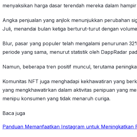
menyaksikan harga dasar terendah mereka dalam hampir
Angka penjualan yang anjlok menunjukkan perubahan signi
Juli, menandai bulan ketiga berturut-turut dengan volume
Blur, pasar yang populer telah mengalami penurunan 32
periode yang sama, menurut statistik oleh DappRadar pad
Namun, beberapa tren positif muncul, terutama peningka
Komunitas NFT juga menghadapi kekhawatiran yang berk
yang mengkhawatirkan dalam aktivitas penipuan yang 
menipu konsumen yang tidak menaruh curiga.
Baca juga
Panduan Memanfaatkan Instagram untuk Meningkatkan P