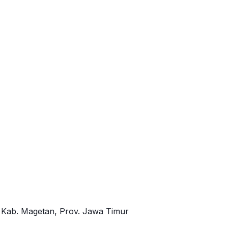
, Kab. Magetan, Prov. Jawa Timur