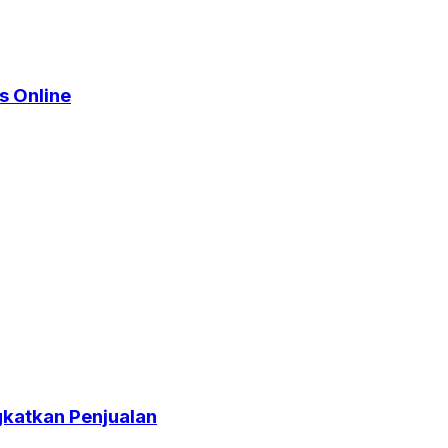
s Online
katkan Penjualan