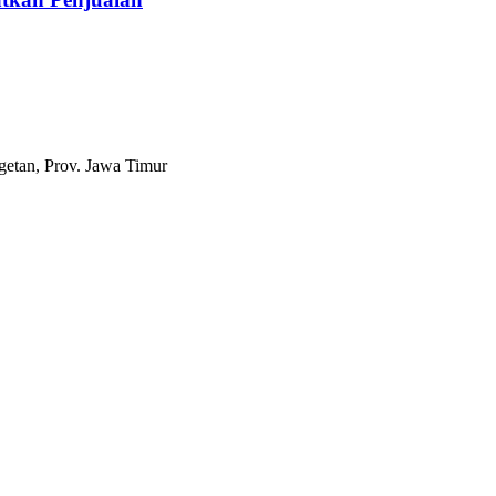
etan, Prov. Jawa Timur