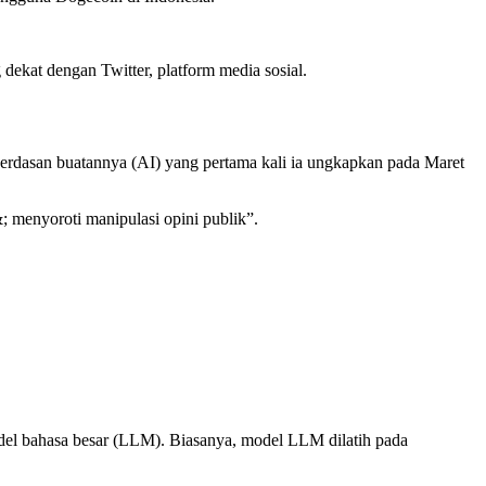
dekat dengan Twitter, platform media sosial.
erdasan buatannya (AI) yang pertama kali ia ungkapkan pada Maret
 menyoroti manipulasi opini publik”.
el bahasa besar (LLM). Biasanya, model LLM dilatih pada