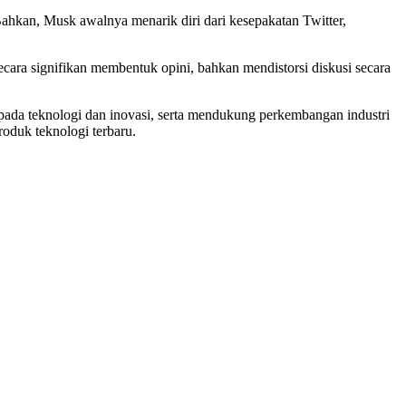
ahkan, Musk awalnya menarik diri dari kesepakatan Twitter,
ecara signifikan membentuk opini, bahkan mendistorsi diskusi secara
da teknologi dan inovasi, serta mendukung perkembangan industri
oduk teknologi terbaru.