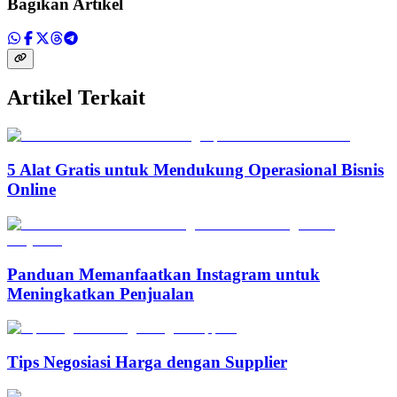
Bagikan Artikel
Artikel Terkait
5 Alat Gratis untuk Mendukung Operasional Bisnis
Online
Panduan Memanfaatkan Instagram untuk
Meningkatkan Penjualan
Tips Negosiasi Harga dengan Supplier