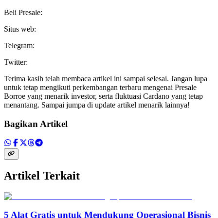
Beli Presale:
Situs web:
Telegram:
Twitter:
Terima kasih telah membaca artikel ini sampai selesai. Jangan lupa
untuk tetap mengikuti perkembangan terbaru mengenai Presale
Borroe yang menarik investor, serta fluktuasi Cardano yang tetap
menantang. Sampai jumpa di update artikel menarik lainnya!
Bagikan Artikel
Artikel Terkait
5 Alat Gratis untuk Mendukung Operasional Bisnis