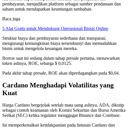
pembayaran, menjadikan platform sebagai sumber pendanaan dan
saham untuk mendapatkan keuntungan tambahan.
Baca juga
5 Alat Gratis untuk Mendukung Operasional Bisnis Online
Struktur biaya dan pembayaran sederhana dan transparan,
mengurangi kemungkinan biaya tersembunyi dan memudahkan
bisnis untuk mengelola keuangan mereka.
Borroe saat ini sedang dalam tahap presale pertama, menawarkan
token aslinya, ROE, seharga $ 0,0125.
Pada akhir tahap presale, ROE akan diperdagangkan pada $0,04.
Cardano Menghadapi Volatilitas yang
Kuat
Harga Cardano bergejolak setelah mata uang aslinya, ADA, dikutip
sebagai contoh keamanan oleh Komisi Sekuritas dan Bursa Amerika
Serikat (SEC) ketika regulator menggugat Binance dan Coinbase.
Ini memperkenalkan ketidakpastian pada lintasan Cardano dan