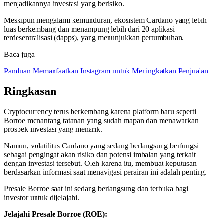
menjadikannya investasi yang berisiko.
Meskipun mengalami kemunduran, ekosistem Cardano yang lebih
luas berkembang dan menampung lebih dari 20 aplikasi
terdesentralisasi (dapps), yang menunjukkan pertumbuhan.
Baca juga
Panduan Memanfaatkan Instagram untuk Meningkatkan Penjualan
Ringkasan
Cryptocurrency terus berkembang karena platform baru seperti
Borroe menantang tatanan yang sudah mapan dan menawarkan
prospek investasi yang menarik.
Namun, volatilitas Cardano yang sedang berlangsung berfungsi
sebagai pengingat akan risiko dan potensi imbalan yang terkait
dengan investasi tersebut. Oleh karena itu, membuat keputusan
berdasarkan informasi saat menavigasi perairan ini adalah penting.
Presale Borroe saat ini sedang berlangsung dan terbuka bagi
investor untuk dijelajahi.
Jelajahi Presale Borroe (ROE):