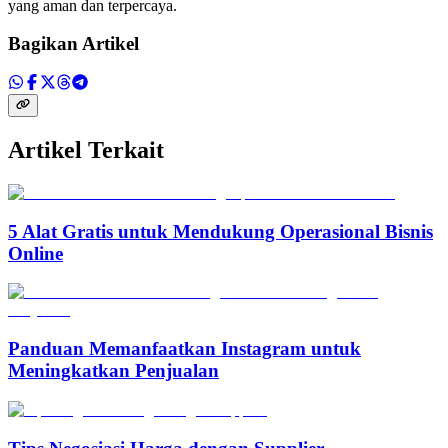
yang aman dan terpercaya.
Bagikan Artikel
Artikel Terkait
5 Alat Gratis untuk Mendukung Operasional Bisnis
Online
Panduan Memanfaatkan Instagram untuk
Meningkatkan Penjualan