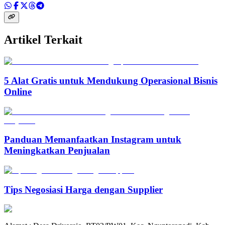
Artikel Terkait
5 Alat Gratis untuk Mendukung Operasional Bisnis
Online
Panduan Memanfaatkan Instagram untuk
Meningkatkan Penjualan
Tips Negosiasi Harga dengan Supplier