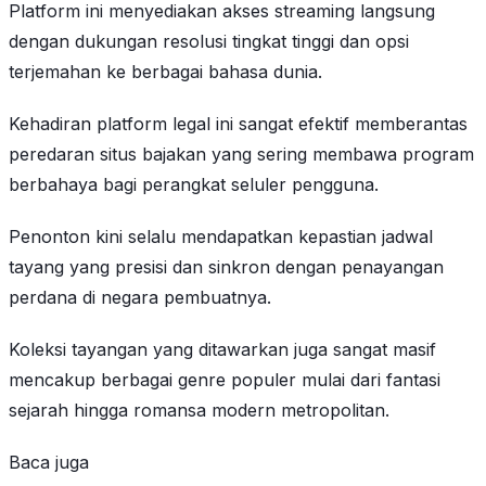
Platform ini menyediakan akses streaming langsung
dengan dukungan resolusi tingkat tinggi dan opsi
terjemahan ke berbagai bahasa dunia.
Kehadiran platform legal ini sangat efektif memberantas
peredaran situs bajakan yang sering membawa program
berbahaya bagi perangkat seluler pengguna.
Penonton kini selalu mendapatkan kepastian jadwal
tayang yang presisi dan sinkron dengan penayangan
perdana di negara pembuatnya.
Koleksi tayangan yang ditawarkan juga sangat masif
mencakup berbagai genre populer mulai dari fantasi
sejarah hingga romansa modern metropolitan.
Baca juga