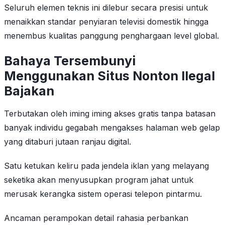
Seluruh elemen teknis ini dilebur secara presisi untuk
menaikkan standar penyiaran televisi domestik hingga
menembus kualitas panggung penghargaan level global.
Bahaya Tersembunyi
Menggunakan Situs Nonton Ilegal
Bajakan
Terbutakan oleh iming iming akses gratis tanpa batasan
banyak individu gegabah mengakses halaman web gelap
yang ditaburi jutaan ranjau digital.
Satu ketukan keliru pada jendela iklan yang melayang
seketika akan menyusupkan program jahat untuk
merusak kerangka sistem operasi telepon pintarmu.
Ancaman perampokan detail rahasia perbankan