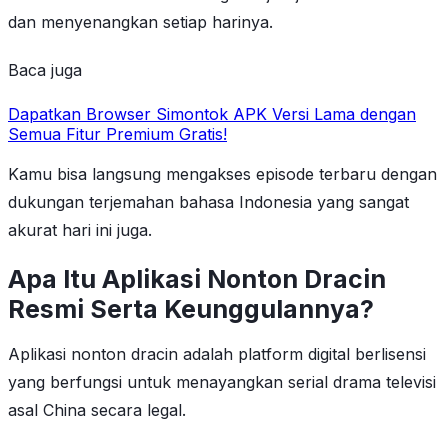
dan menyenangkan setiap harinya.
Baca juga
Dapatkan Browser Simontok APK Versi Lama dengan
Semua Fitur Premium Gratis!
Kamu bisa langsung mengakses episode terbaru dengan
dukungan terjemahan bahasa Indonesia yang sangat
akurat hari ini juga.
Apa Itu Aplikasi Nonton Dracin
Resmi Serta Keunggulannya?
Aplikasi nonton dracin adalah platform digital berlisensi
yang berfungsi untuk menayangkan serial drama televisi
asal China secara legal.