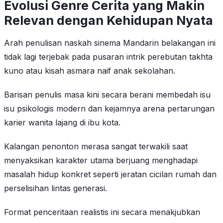
Evolusi Genre Cerita yang Makin
Relevan dengan Kehidupan Nyata
Arah penulisan naskah sinema Mandarin belakangan ini
tidak lagi terjebak pada pusaran intrik perebutan takhta
kuno atau kisah asmara naif anak sekolahan.
Barisan penulis masa kini secara berani membedah isu
isu psikologis modern dan kejamnya arena pertarungan
karier wanita lajang di ibu kota.
Kalangan penonton merasa sangat terwakili saat
menyaksikan karakter utama berjuang menghadapi
masalah hidup konkret seperti jeratan cicilan rumah dan
perselisihan lintas generasi.
Format penceritaan realistis ini secara menakjubkan