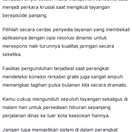
menjadi perkara krusial saat mengikuti tayangan
berepisode panjang.
Pilihlah secara cerdas penyedia layanan yang membekali
aplikasinya dengan opsi resolusi dinamis untuk
merespons naik turunnya kualitas jaringan secara
seketika.
Fasilitas pengunduhan terjadwal saat perangkat
mendeteksi koneksi nirkabel gratis juga sangat ampuh
memangkas tagihan pulsa bulanan kita secara dramatis.
Kamu cukup mengunduh sepuluh tayangan sekaligus di
malam hari untuk persediaan hiburan sepanjang
perjalanan dinas ke luar kota keesokan harinya.
Jangan lupa memastikan sistem di dalam perangkat