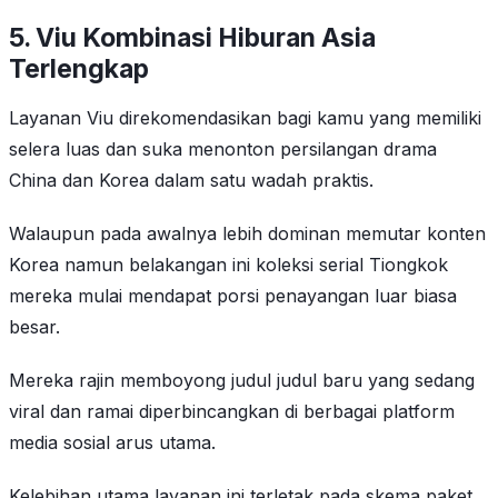
5. Viu Kombinasi Hiburan Asia
Terlengkap
Layanan Viu direkomendasikan bagi kamu yang memiliki
selera luas dan suka menonton persilangan drama
China dan Korea dalam satu wadah praktis.
Walaupun pada awalnya lebih dominan memutar konten
Korea namun belakangan ini koleksi serial Tiongkok
mereka mulai mendapat porsi penayangan luar biasa
besar.
Mereka rajin memboyong judul judul baru yang sedang
viral dan ramai diperbincangkan di berbagai platform
media sosial arus utama.
Kelebihan utama layanan ini terletak pada skema paket