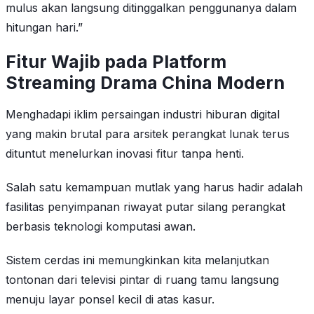
mulus akan langsung ditinggalkan penggunanya dalam
hitungan hari.”
Fitur Wajib pada Platform
Streaming Drama China Modern
Menghadapi iklim persaingan industri hiburan digital
yang makin brutal para arsitek perangkat lunak terus
dituntut menelurkan inovasi fitur tanpa henti.
Salah satu kemampuan mutlak yang harus hadir adalah
fasilitas penyimpanan riwayat putar silang perangkat
berbasis teknologi komputasi awan.
Sistem cerdas ini memungkinkan kita melanjutkan
tontonan dari televisi pintar di ruang tamu langsung
menuju layar ponsel kecil di atas kasur.