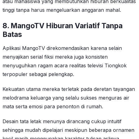
atau mahasiswa yang membutuhkan hiburan berkualitas
tinggi tanpa harus mengeluarkan anggaran mahal.
8. MangoTV Hiburan Variatif Tanpa
Batas
Aplikasi MangoTV direkomendasikan karena selain
menyajikan serial fiksi mereka juga konsisten
menyuguhkan ragam acara realitas televisi Tiongkok
terpopuler sebagai pelengkap.
Kekuatan utama mereka terletak pada deretan tayangan
melodrama keluarga yang selalu sukses menguras air
mata serta emosi para penonton di rumah.
Desain tata letak menunya dirancang cukup intuitif
sehingga mudah dipelajari meskipun beberapa ornamen
kecil masih menggunakan karakter tulisan aslinya.