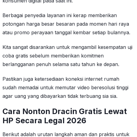
konsumen digital pada saat ini.
Berbagai penyedia layanan ini kerap memberikan
potongan harga besar besaran pada momen hari raya
atau promo perayaan tanggal kembar setiap bulannya.
Kita sangat disarankan untuk mengambil kesempatan uji
coba gratis sebelum memberikan komitmen
berlangganan penuh selama satu tahun ke depan.
Pastikan juga ketersediaan koneksi internet rumah
sudah memadai untuk memutar video beresolusi tinggi
agar uang yang dibayarkan tidak terbuang sia sia.
Cara Nonton Dracin Gratis Lewat
HP Secara Legal 2026
Berikut adalah urutan langkah aman dan praktis untuk