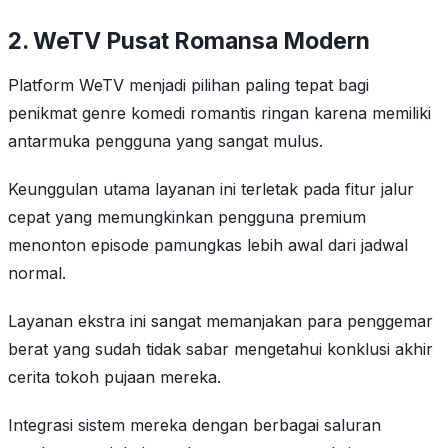
2. WeTV Pusat Romansa Modern
Platform WeTV menjadi pilihan paling tepat bagi
penikmat genre komedi romantis ringan karena memiliki
antarmuka pengguna yang sangat mulus.
Keunggulan utama layanan ini terletak pada fitur jalur
cepat yang memungkinkan pengguna premium
menonton episode pamungkas lebih awal dari jadwal
normal.
Layanan ekstra ini sangat memanjakan para penggemar
berat yang sudah tidak sabar mengetahui konklusi akhir
cerita tokoh pujaan mereka.
Integrasi sistem mereka dengan berbagai saluran