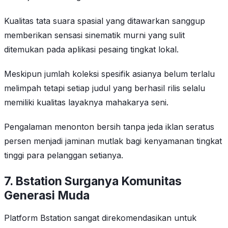
Kualitas tata suara spasial yang ditawarkan sanggup
memberikan sensasi sinematik murni yang sulit
ditemukan pada aplikasi pesaing tingkat lokal.
Meskipun jumlah koleksi spesifik asianya belum terlalu
melimpah tetapi setiap judul yang berhasil rilis selalu
memiliki kualitas layaknya mahakarya seni.
Pengalaman menonton bersih tanpa jeda iklan seratus
persen menjadi jaminan mutlak bagi kenyamanan tingkat
tinggi para pelanggan setianya.
7. Bstation Surganya Komunitas
Generasi Muda
Platform Bstation sangat direkomendasikan untuk