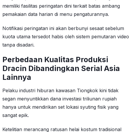
memiliki fasilitas peringatan dini terkait batas ambang
pemakaian data harian di menu pengaturannya.
Notifikasi peringatan ini akan berbunyi sesaat sebelum
kuota utama tersedot habis oleh sistem pemutaran video
tanpa disadari.
Perbedaan Kualitas Produksi
Dracin Dibandingkan Serial Asia
Lainnya
Pelaku industri hiburan kawasan Tiongkok kini tidak
segan menyuntikkan dana investasi triliunan rupiah
hanya untuk mendirikan set lokasi syuting fisik yang
sangat epik.
Ketelitian merancang ratusan helai kostum tradisional