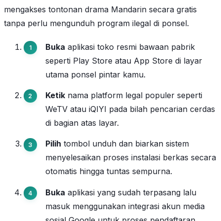
mengakses tontonan drama Mandarin secara gratis
tanpa perlu mengunduh program ilegal di ponsel.
Buka
aplikasi toko resmi bawaan pabrik
seperti Play Store atau App Store di layar
utama ponsel pintar kamu.
Ketik
nama platform legal populer seperti
WeTV atau iQIYI pada bilah pencarian cerdas
di bagian atas layar.
Pilih
tombol unduh dan biarkan sistem
menyelesaikan proses instalasi berkas secara
otomatis hingga tuntas sempurna.
Buka
aplikasi yang sudah terpasang lalu
masuk menggunakan integrasi akun media
sosial Google untuk proses pendaftaran