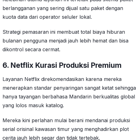
berlangganan yang sering dijual satu paket dengan
kuota data dari operator seluler lokal.
Strategi pemasaran ini membuat total biaya hiburan
bulanan pengguna menjadi jauh lebih hemat dan bisa
dikontrol secara cermat.
6. Netflix Kurasi Produksi Premium
Layanan Netflix direkomendasikan karena mereka
menerapkan standar penyaringan sangat ketat sehingga
hanya tayangan berbahasa Mandarin berkualitas global
yang lolos masuk katalog.
Mereka kini perlahan mulai berani mendanai produksi
serial orisinal kawasan timur yang menghadirkan plot
cerita jauh lebih segar dan tidak tertebak.