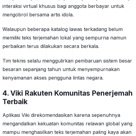
interaksi virtual khusus bagi anggota berbayar untuk
mengobrol bersama artis idola.
Walaupun beberapa katalog lawas terkadang belum
memiliki teks terjemahan lokal yang sempurna namun
perbaikan terus dilakukan secara berkala.
Tim teknis selalu menggulirkan pembaruan sistem besar
besaran sepanjang tahun untuk menyempurnakan
kenyamanan akses pengguna lintas negara.
4. Viki Rakuten Komunitas Penerjemah
Terbaik
Aplikasi Viki direkomendasikan karena sepenuhnya
mengandalkan kekuatan komunitas relawan global yang
mampu menghasilkan teks terjemahan paling kaya akan