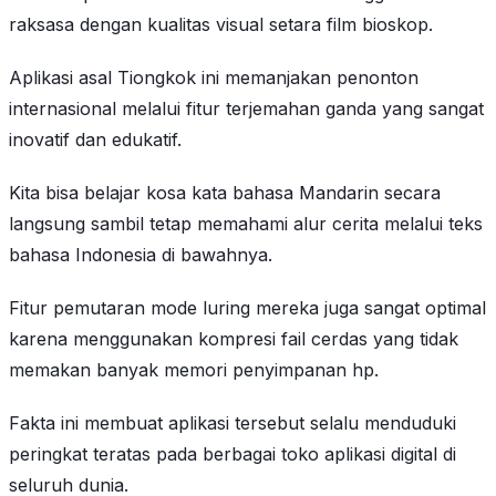
raksasa dengan kualitas visual setara film bioskop.
Aplikasi asal Tiongkok ini memanjakan penonton
internasional melalui fitur terjemahan ganda yang sangat
inovatif dan edukatif.
Kita bisa belajar kosa kata bahasa Mandarin secara
langsung sambil tetap memahami alur cerita melalui teks
bahasa Indonesia di bawahnya.
Fitur pemutaran mode luring mereka juga sangat optimal
karena menggunakan kompresi fail cerdas yang tidak
memakan banyak memori penyimpanan hp.
Fakta ini membuat aplikasi tersebut selalu menduduki
peringkat teratas pada berbagai toko aplikasi digital di
seluruh dunia.