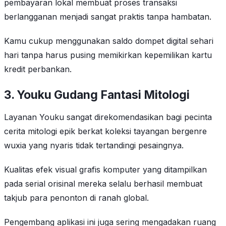
pembayaran lokal membuat proses transaksi
berlangganan menjadi sangat praktis tanpa hambatan.
Kamu cukup menggunakan saldo dompet digital sehari
hari tanpa harus pusing memikirkan kepemilikan kartu
kredit perbankan.
3. Youku Gudang Fantasi Mitologi
Layanan Youku sangat direkomendasikan bagi pecinta
cerita mitologi epik berkat koleksi tayangan bergenre
wuxia yang nyaris tidak tertandingi pesaingnya.
Kualitas efek visual grafis komputer yang ditampilkan
pada serial orisinal mereka selalu berhasil membuat
takjub para penonton di ranah global.
Pengembang aplikasi ini juga sering mengadakan ruang