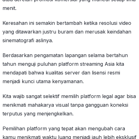
menit.
Keresahan ini semakin bertambah ketika resolusi video
yang ditawarkan justru buram dan merusak keindahan
sinematografi aslinya.
Berdasarkan pengamatan lapangan selama bertahun
tahun menguji puluhan platform streaming Asia kita
mendapati bahwa kualitas server dan lisensi resmi
menjadi kunci utama kenyamanan.
Kita wajib sangat selektif memilih platform legal agar bisa
menikmati mahakarya visual tanpa gangguan koneksi
terputus yang menjengkelkan.
Pemilihan platform yang tepat akan mengubah cara
kamu menikmati waktu luang menjadi jauh lebih eksklusif