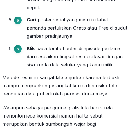
cepat.
Cari
poster serial yang memiliki label
penanda bertuliskan Gratis atau Free di sudut
gambar pratinjaunya.
Klik
pada tombol putar di episode pertama
dan sesuaikan tingkat resolusi layar dengan
sisa kuota data seluler yang kamu miliki.
Metode resmi ini sangat kita anjurkan karena terbukti
mampu menjauhkan perangkat keras dari risiko fatal
pencurian data pribadi oleh peretas dunia maya.
Walaupun sebagai pengguna gratis kita harus rela
menonton jeda komersial namun hal tersebut
merupakan bentuk sumbangsih wajar bagi