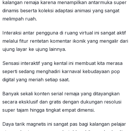
kalangan remaja karena menampilkan antarmuka super
dinamis beserta koleksi adaptasi animasi yang sangat
melimpah ruah.
Interaksi antar pengguna di ruang virtual ini sangat aktif
melalui fitur rentetan komentar ikonik yang mengalir dari
ujung layar ke ujung lainnya.
Sensasi interaktif yang kental ini membuat kita merasa
seperti sedang menghadiri karnaval kebudayaan pop
digital yang meriah setiap saat.
Banyak sekali konten serial remaja yang ditayangkan
secara eksklusif dan gratis dengan dukungan resolusi
super tajam hingga tingkat empat dimensi.
Daya tarik magnetis ini sangat pas bagi kalangan pelajar