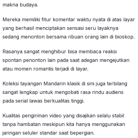
makna budaya.
Mereka memiliki fitur komentar waktu nyata di atas layar
yang berhasil menciptakan sensasi seru layaknya
sedang menonton bersama ribuan orang lain di bioskop.
Rasanya sangat menghibur bisa membaca reaksi
spontan penonton lain pada saat adegan mengejutkan
atau momen romantis terjadi di layar.
Koleksi tayangan Mandarin klasik di sini juga terbilang
sangat lengkap untuk mengobati rasa rindu audiens
pada serial lawas berkualitas tinggi.
Kualitas pengiriman video yang disajikan selalu stabil
tanpa hambatan meskipun kita hanya menggunakan
jaringan seluler standar saat bepergian.