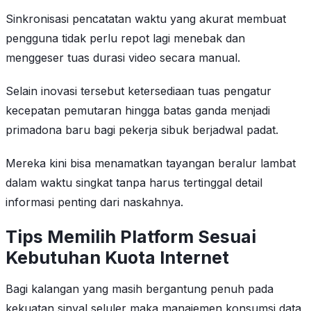
Sinkronisasi pencatatan waktu yang akurat membuat
pengguna tidak perlu repot lagi menebak dan
menggeser tuas durasi video secara manual.
Selain inovasi tersebut ketersediaan tuas pengatur
kecepatan pemutaran hingga batas ganda menjadi
primadona baru bagi pekerja sibuk berjadwal padat.
Mereka kini bisa menamatkan tayangan beralur lambat
dalam waktu singkat tanpa harus tertinggal detail
informasi penting dari naskahnya.
Tips Memilih Platform Sesuai
Kebutuhan Kuota Internet
Bagi kalangan yang masih bergantung penuh pada
kekuatan sinyal seluler maka manajemen konsumsi data