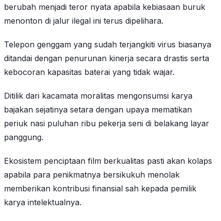
berubah menjadi teror nyata apabila kebiasaan buruk
menonton di jalur ilegal ini terus dipelihara.
Telepon genggam yang sudah terjangkiti virus biasanya
ditandai dengan penurunan kinerja secara drastis serta
kebocoran kapasitas baterai yang tidak wajar.
Ditilik dari kacamata moralitas mengonsumsi karya
bajakan sejatinya setara dengan upaya mematikan
periuk nasi puluhan ribu pekerja seni di belakang layar
panggung.
Ekosistem penciptaan film berkualitas pasti akan kolaps
apabila para penikmatnya bersikukuh menolak
memberikan kontribusi finansial sah kepada pemilik
karya intelektualnya.