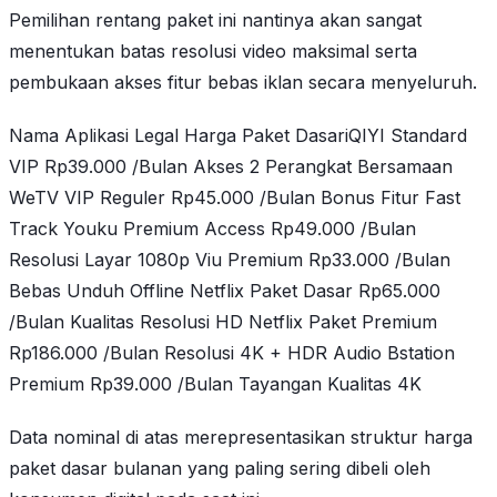
Pemilihan rentang paket ini nantinya akan sangat
menentukan batas resolusi video maksimal serta
pembukaan akses fitur bebas iklan secara menyeluruh.
Nama Aplikasi Legal Harga Paket DasariQIYI Standard
VIP Rp39.000 /Bulan Akses 2 Perangkat Bersamaan
WeTV VIP Reguler Rp45.000 /Bulan Bonus Fitur Fast
Track Youku Premium Access Rp49.000 /Bulan
Resolusi Layar 1080p Viu Premium Rp33.000 /Bulan
Bebas Unduh Offline Netflix Paket Dasar Rp65.000
/Bulan Kualitas Resolusi HD Netflix Paket Premium
Rp186.000 /Bulan Resolusi 4K + HDR Audio Bstation
Premium Rp39.000 /Bulan Tayangan Kualitas 4K
Data nominal di atas merepresentasikan struktur harga
paket dasar bulanan yang paling sering dibeli oleh