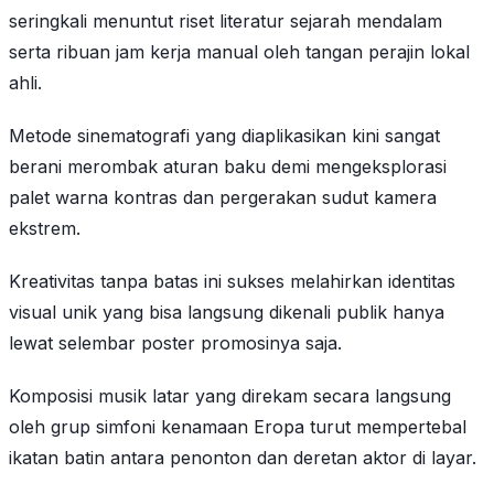
seringkali menuntut riset literatur sejarah mendalam
serta ribuan jam kerja manual oleh tangan perajin lokal
ahli.
Metode sinematografi yang diaplikasikan kini sangat
berani merombak aturan baku demi mengeksplorasi
palet warna kontras dan pergerakan sudut kamera
ekstrem.
Kreativitas tanpa batas ini sukses melahirkan identitas
visual unik yang bisa langsung dikenali publik hanya
lewat selembar poster promosinya saja.
Komposisi musik latar yang direkam secara langsung
oleh grup simfoni kenamaan Eropa turut mempertebal
ikatan batin antara penonton dan deretan aktor di layar.