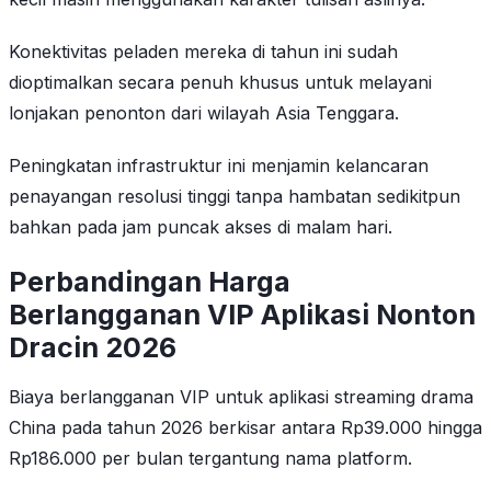
Konektivitas peladen mereka di tahun ini sudah
dioptimalkan secara penuh khusus untuk melayani
lonjakan penonton dari wilayah Asia Tenggara.
Peningkatan infrastruktur ini menjamin kelancaran
penayangan resolusi tinggi tanpa hambatan sedikitpun
bahkan pada jam puncak akses di malam hari.
Perbandingan Harga
Berlangganan VIP Aplikasi Nonton
Dracin 2026
Biaya berlangganan VIP untuk aplikasi streaming drama
China pada tahun 2026 berkisar antara Rp39.000 hingga
Rp186.000 per bulan tergantung nama platform.