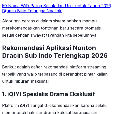
50 Nama WiFi Paling Kocak dan Unik untuk Tahun 2026,
Dijamin Bikin Tetangga Ngakak!
Algoritma cerdas di dalam sistem bahkan mampu
merekomendasikan tontonan baru secara otomatis
sesuai dengan riwayat tayangan kita sebelumnya.
Rekomendasi Aplikasi Nonton
Dracin Sub Indo Terlengkap 2026
Berikut adalah daftar rekomendasi platform streaming
terbaik yang wajib terpasang di perangkat pintar kalian
untuk hiburan maksimal:
1. iQIYI Spesialis Drama Eksklusif
Platform iQIYI sangat direkomendasikan karena selalu
memonopoli hak siar drama kolosal beranggaran