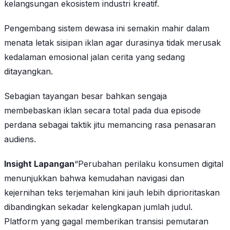
kelangsungan ekosistem industri kreatif.
Pengembang sistem dewasa ini semakin mahir dalam
menata letak sisipan iklan agar durasinya tidak merusak
kedalaman emosional jalan cerita yang sedang
ditayangkan.
Sebagian tayangan besar bahkan sengaja
membebaskan iklan secara total pada dua episode
perdana sebagai taktik jitu memancing rasa penasaran
audiens.
Insight Lapangan
“Perubahan perilaku konsumen digital
menunjukkan bahwa kemudahan navigasi dan
kejernihan teks terjemahan kini jauh lebih diprioritaskan
dibandingkan sekadar kelengkapan jumlah judul.
Platform yang gagal memberikan transisi pemutaran