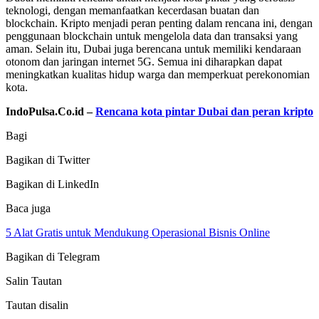
teknologi, dengan memanfaatkan kecerdasan buatan dan
blockchain. Kripto menjadi peran penting dalam rencana ini, dengan
penggunaan blockchain untuk mengelola data dan transaksi yang
aman. Selain itu, Dubai juga berencana untuk memiliki kendaraan
otonom dan jaringan internet 5G. Semua ini diharapkan dapat
meningkatkan kualitas hidup warga dan memperkuat perekonomian
kota.
IndoPulsa.Co.id –
Rencana kota pintar Dubai dan peran kripto
Bagi
Bagikan di Twitter
Bagikan di LinkedIn
Baca juga
5 Alat Gratis untuk Mendukung Operasional Bisnis Online
Bagikan di Telegram
Salin Tautan
Tautan disalin