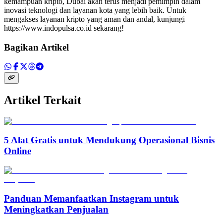
kemampuan kripto, Dubai akan terus menjadi pemimpin dalam
inovasi teknologi dan layanan kota yang lebih baik. Untuk
mengakses layanan kripto yang aman dan andal, kunjungi
https://www.indopulsa.co.id sekarang!
Bagikan Artikel
Artikel Terkait
5 Alat Gratis untuk Mendukung Operasional Bisnis
Online
Panduan Memanfaatkan Instagram untuk
Meningkatkan Penjualan