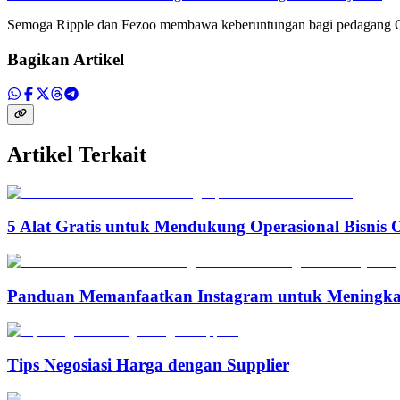
Semoga Ripple dan Fezoo membawa keberuntungan bagi pedagang Card
Bagikan Artikel
Artikel Terkait
5 Alat Gratis untuk Mendukung Operasional Bisnis 
Panduan Memanfaatkan Instagram untuk Meningka
Tips Negosiasi Harga dengan Supplier