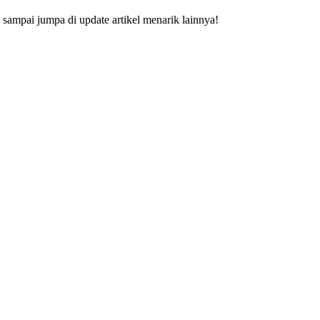
ampai jumpa di update artikel menarik lainnya!