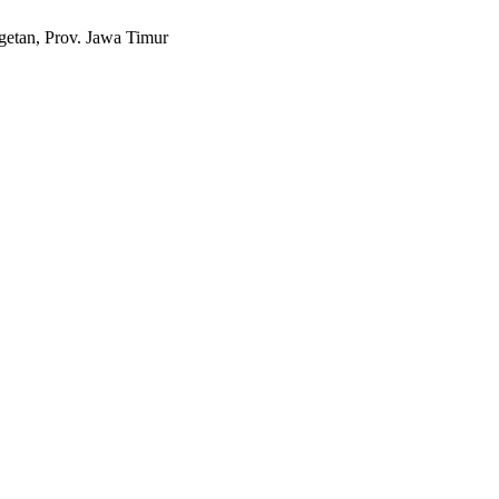
etan, Prov. Jawa Timur