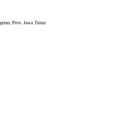
etan, Prov. Jawa Timur