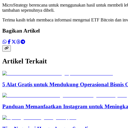
MicroStrategy berencana untuk menggunakan hasil untuk membeli lebih
tambahan sepenuhnya dibeli.
Terima kasih telah membaca informasi mengenai ETF Bitcoin dan inves
Bagikan Artikel
Artikel Terkait
5 Alat Gratis untuk Mendukung Operasional Bisnis 
Panduan Memanfaatkan Instagram untuk Meningka