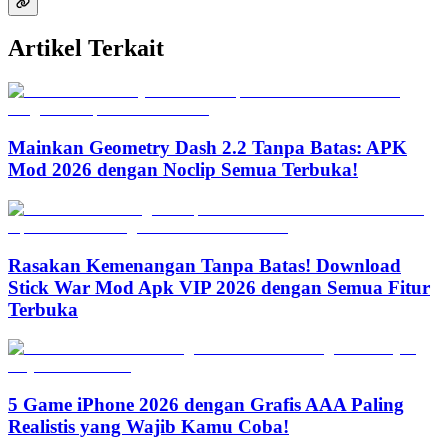
Artikel Terkait
Mainkan Geometry Dash 2.2 Tanpa Batas: APK
Mod 2026 dengan Noclip Semua Terbuka!
Rasakan Kemenangan Tanpa Batas! Download
Stick War Mod Apk VIP 2026 dengan Semua Fitur
Terbuka
5 Game iPhone 2026 dengan Grafis AAA Paling
Realistis yang Wajib Kamu Coba!