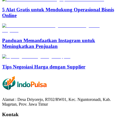
5 Alat Gratis untuk Mendukung Operasional Bisnis
Online
Panduan Memanfaatkan Instagram untuk
Meningkatkan Penjualan
Tips Negosiasi Harga dengan Supplier
Alamat : Desa Driyorejo, RT02/RW01, Kec. Nguntoronadi, Kab.
Magetan, Prov. Jawa Timur
Kontak