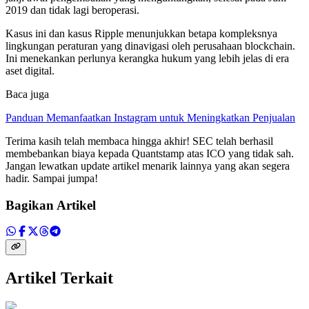
2019 dan tidak lagi beroperasi.
Kasus ini dan kasus Ripple menunjukkan betapa kompleksnya
lingkungan peraturan yang dinavigasi oleh perusahaan blockchain.
Ini menekankan perlunya kerangka hukum yang lebih jelas di era
aset digital.
Baca juga
Panduan Memanfaatkan Instagram untuk Meningkatkan Penjualan
Terima kasih telah membaca hingga akhir! SEC telah berhasil
membebankan biaya kepada Quantstamp atas ICO yang tidak sah.
Jangan lewatkan update artikel menarik lainnya yang akan segera
hadir. Sampai jumpa!
Bagikan Artikel
Artikel Terkait