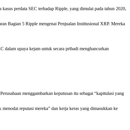
 kasus perdata SEC terhadap Ripple, yang dimulai pada tahun 2020,
ggaran Bagian 5 Ripple mengenai Penjualan Institusional XRP. Mereka
 SEC dalam upaya kejam untuk secara pribadi menghancurkan
 Perusahaan menggambarkan keputusan itu sebagai “kapitulasi yang
menodai reputasi mereka” dan kerja keras yang dimasukkan ke