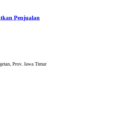
tkan Penjualan
etan, Prov. Jawa Timur