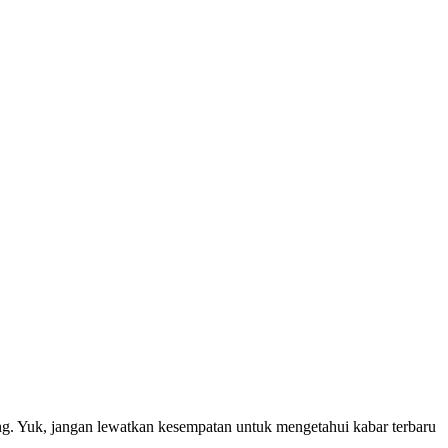
ang. Yuk, jangan lewatkan kesempatan untuk mengetahui kabar terbaru