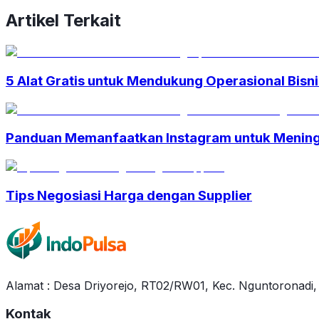
Artikel Terkait
5 Alat Gratis untuk Mendukung Operasional Bisni
Panduan Memanfaatkan Instagram untuk Mening
Tips Negosiasi Harga dengan Supplier
Alamat : Desa Driyorejo, RT02/RW01, Kec. Nguntoronadi
Kontak