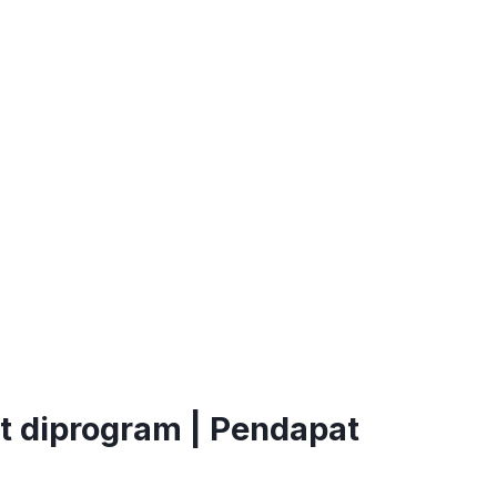
at diprogram | Pendapat