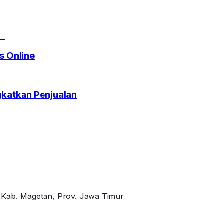
s Online
katkan Penjualan
, Kab. Magetan, Prov. Jawa Timur