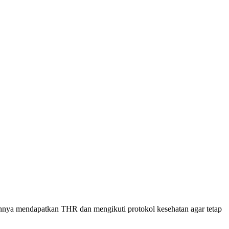
annya mendapatkan THR dan mengikuti protokol kesehatan agar tetap