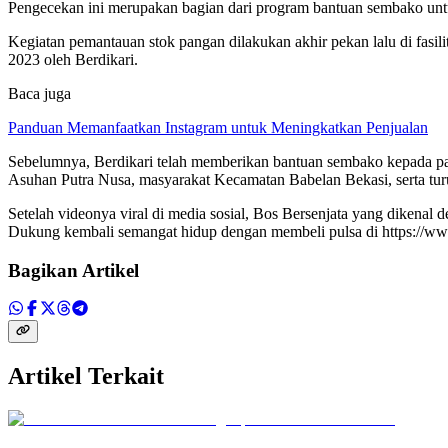
Pengecekan ini merupakan bagian dari program bantuan sembako unt
Kegiatan pemantauan stok pangan dilakukan akhir pekan lalu di fasili
2023 oleh Berdikari.
Baca juga
Panduan Memanfaatkan Instagram untuk Meningkatkan Penjualan
Sebelumnya, Berdikari telah memberikan bantuan sembako kepada para
Asuhan Putra Nusa, masyarakat Kecamatan Babelan Bekasi, serta turu
Setelah videonya viral di media sosial, Bos Bersenjata yang dikenal
Dukung kembali semangat hidup dengan membeli pulsa di https://www
Bagikan Artikel
Artikel Terkait