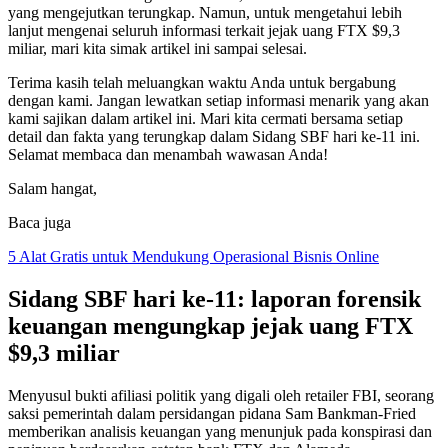
yang mengejutkan terungkap. Namun, untuk mengetahui lebih
lanjut mengenai seluruh informasi terkait jejak uang FTX $9,3
miliar, mari kita simak artikel ini sampai selesai.
Terima kasih telah meluangkan waktu Anda untuk bergabung
dengan kami. Jangan lewatkan setiap informasi menarik yang akan
kami sajikan dalam artikel ini. Mari kita cermati bersama setiap
detail dan fakta yang terungkap dalam Sidang SBF hari ke-11 ini.
Selamat membaca dan menambah wawasan Anda!
Salam hangat,
Baca juga
5 Alat Gratis untuk Mendukung Operasional Bisnis Online
Sidang SBF hari ke-11: laporan forensik
keuangan mengungkap jejak uang FTX
$9,3 miliar
Menyusul bukti afiliasi politik yang digali oleh retailer FBI, seorang
saksi pemerintah dalam persidangan pidana Sam Bankman-Fried
memberikan analisis keuangan yang menunjuk pada konspirasi dan