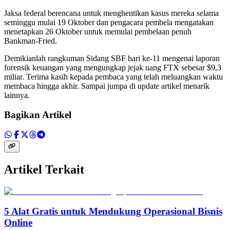
Jaksa federal berencana untuk menghentikan kasus mereka selama
seminggu mulai 19 Oktober dan pengacara pembela mengatakan
menetapkan 26 Oktober untuk memulai pembelaan penuh
Bankman-Fried.
Demikianlah rangkuman Sidang SBF hari ke-11 mengenai laporan
forensik keuangan yang mengungkap jejak uang FTX sebesar $9,3
miliar. Terima kasih kepada pembaca yang telah meluangkan waktu
membaca hingga akhir. Sampai jumpa di update artikel menarik
lainnya.
Bagikan Artikel
Artikel Terkait
5 Alat Gratis untuk Mendukung Operasional Bisnis
Online