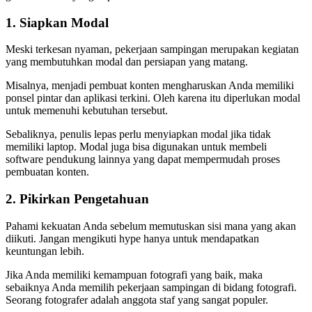
1. Siapkan Modal
Meski terkesan nyaman, pekerjaan sampingan merupakan kegiatan
yang membutuhkan modal dan persiapan yang matang.
Misalnya, menjadi pembuat konten mengharuskan Anda memiliki
ponsel pintar dan aplikasi terkini. Oleh karena itu diperlukan modal
untuk memenuhi kebutuhan tersebut.
Sebaliknya, penulis lepas perlu menyiapkan modal jika tidak
memiliki laptop. Modal juga bisa digunakan untuk membeli
software pendukung lainnya yang dapat mempermudah proses
pembuatan konten.
2. Pikirkan
Pengetahuan
Pahami kekuatan Anda sebelum memutuskan sisi mana yang akan
diikuti. Jangan mengikuti hype hanya untuk mendapatkan
keuntungan lebih.
Jika Anda memiliki kemampuan fotografi yang baik, maka
sebaiknya Anda memilih pekerjaan sampingan di bidang fotografi.
Seorang fotografer adalah anggota staf yang sangat populer.