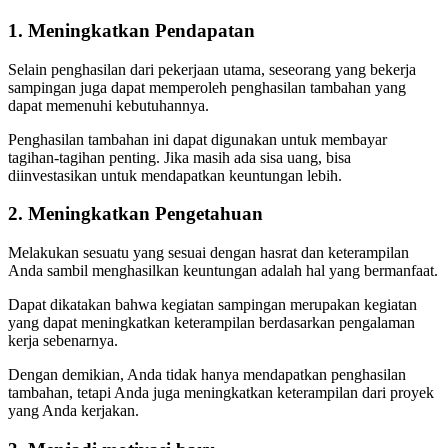
1. Meningkatkan Pendapatan
Selain penghasilan dari pekerjaan utama, seseorang yang bekerja
sampingan juga dapat memperoleh penghasilan tambahan yang
dapat memenuhi kebutuhannya.
Penghasilan tambahan ini dapat digunakan untuk membayar
tagihan-tagihan penting. Jika masih ada sisa uang, bisa
diinvestasikan untuk mendapatkan keuntungan lebih.
2. Meningkatkan
Pengetahuan
Melakukan sesuatu yang sesuai dengan hasrat dan keterampilan
Anda sambil menghasilkan keuntungan adalah hal yang bermanfaat.
Dapat dikatakan bahwa kegiatan sampingan merupakan kegiatan
yang dapat meningkatkan keterampilan berdasarkan pengalaman
kerja sebenarnya.
Dengan demikian, Anda tidak hanya mendapatkan penghasilan
tambahan, tetapi Anda juga meningkatkan keterampilan dari proyek
yang Anda kerjakan.