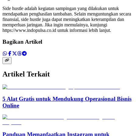
Side hustle adalah kegiatan sampingan yang dilakukan untuk
mendapatkan penghasilan tambahan. Selain menguntungkan secara
finansial, side hustle juga dapat meningkatkan keterampilan dan
memperluas jaringan. Jika ingin memulainya, kunjungi
https://www.indopulsa.co.id untuk informasi lebih lanjut.
Bagikan Artikel
Artikel Terkait
5 Alat Gratis untuk Mendukung Operasional Bisnis
Online
Panduan Memanfaatkan Instagram untuk