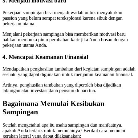
3. Menjadi motivasi baru
Pekerjaan sampingan bisa menjadi wadah untuk menyalurkan
passion yang belum sempat tereksplorasi karena sibuk dengan
pekerjaan utama.
Menjalani pekerjaan sampingan bisa memberikan motivasi baru
bahkan membuka pintu perubahan karir jika Anda bosan dengan
pekerjaan utama Anda.
4. Mencapai Keamanan Finansial
Mendapatkan penghasilan tambahan dari kegiatan sampingan adalah
sesuatu yang dapat digunakan untuk menjamin keamanan finansial.
Artinya, penghasilan tambahan yang diperoleh bisa dijadikan
tabungan atau investasi dana pensiun di hari tua.
Bagaimana Memulai
Kesibukan
Sampingan
Setelah mengetahui apa itu usaha sampingan dan manfaatnya,
apakah Anda tertarik untuk memulainya? Berikut cara memulai
gerakan lateral yang dapat dilaksanakan: