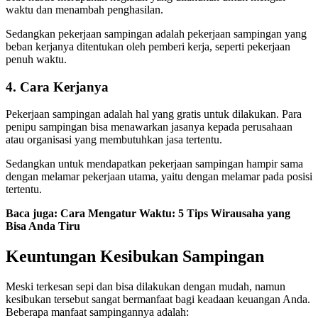
waktu dan menambah penghasilan.
Sedangkan pekerjaan sampingan adalah pekerjaan sampingan yang
beban kerjanya ditentukan oleh pemberi kerja, seperti pekerjaan
penuh waktu.
4. Cara Kerjanya
Pekerjaan sampingan adalah hal yang gratis untuk dilakukan. Para
penipu sampingan bisa menawarkan jasanya kepada perusahaan
atau organisasi yang membutuhkan jasa tertentu.
Sedangkan untuk mendapatkan pekerjaan sampingan hampir sama
dengan melamar pekerjaan utama, yaitu dengan melamar pada posisi
tertentu.
Baca juga:
Cara Mengatur Waktu: 5 Tips Wirausaha yang
Bisa Anda Tiru
Keuntungan
Kesibukan Sampingan
Meski terkesan sepi dan bisa dilakukan dengan mudah, namun
kesibukan tersebut sangat bermanfaat bagi keadaan keuangan Anda.
Beberapa manfaat sampingannya adalah: