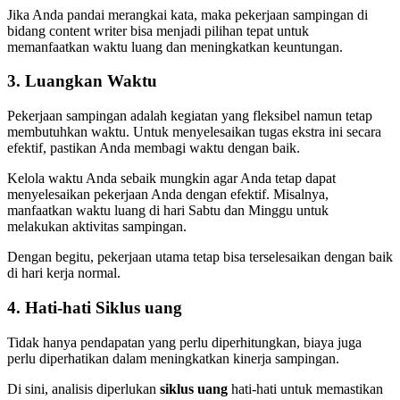
Jika Anda pandai merangkai kata, maka pekerjaan sampingan di
bidang content writer bisa menjadi pilihan tepat untuk
memanfaatkan waktu luang dan meningkatkan keuntungan.
3. Luangkan Waktu
Pekerjaan sampingan adalah kegiatan yang fleksibel namun tetap
membutuhkan waktu. Untuk menyelesaikan tugas ekstra ini secara
efektif, pastikan Anda membagi waktu dengan baik.
Kelola waktu Anda sebaik mungkin agar Anda tetap dapat
menyelesaikan pekerjaan Anda dengan efektif. Misalnya,
manfaatkan waktu luang di hari Sabtu dan Minggu untuk
melakukan aktivitas sampingan.
Dengan begitu, pekerjaan utama tetap bisa terselesaikan dengan baik
di hari kerja normal.
4. Hati-hati
Siklus uang
Tidak hanya pendapatan yang perlu diperhitungkan, biaya juga
perlu diperhatikan dalam meningkatkan kinerja sampingan.
Di sini, analisis diperlukan
siklus uang
hati-hati untuk memastikan