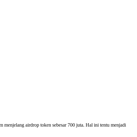
m menjelang airdrop token sebesar 700 juta. Hal ini tentu menjadi