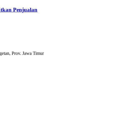
tkan Penjualan
etan, Prov. Jawa Timur