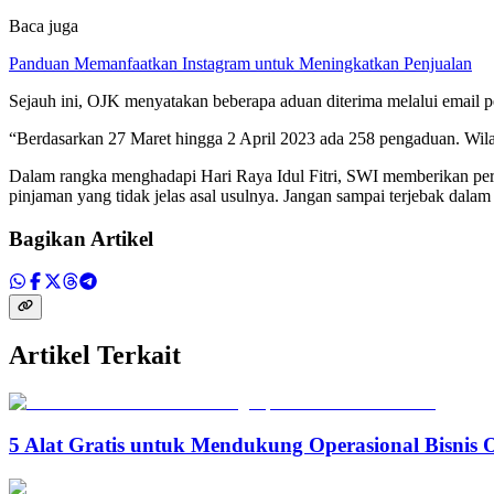
Baca juga
Panduan Memanfaatkan Instagram untuk Meningkatkan Penjualan
Sejauh ini, OJK menyatakan beberapa aduan diterima melalui email per
“Berdasarkan 27 Maret hingga 2 April 2023 ada 258 pengaduan. Wil
Dalam rangka menghadapi Hari Raya Idul Fitri, SWI memberikan pering
pinjaman yang tidak jelas asal usulnya. Jangan sampai terjebak dal
Bagikan Artikel
Artikel Terkait
5 Alat Gratis untuk Mendukung Operasional Bisnis 