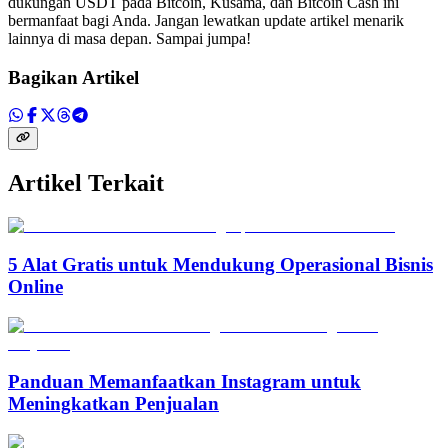
dukungan USDT pada Bitcoin, Kusama, dan Bitcoin Cash ini
bermanfaat bagi Anda. Jangan lewatkan update artikel menarik
lainnya di masa depan. Sampai jumpa!
Bagikan Artikel
Artikel Terkait
5 Alat Gratis untuk Mendukung Operasional Bisnis
Online
Panduan Memanfaatkan Instagram untuk
Meningkatkan Penjualan