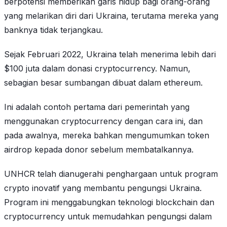
berpotensi memberikan garis hidup bagi orang-orang
yang melarikan diri dari Ukraina, terutama mereka yang
banknya tidak terjangkau.
Sejak Februari 2022, Ukraina telah menerima lebih dari
$100 juta dalam donasi cryptocurrency. Namun,
sebagian besar sumbangan dibuat dalam ethereum.
Ini adalah contoh pertama dari pemerintah yang
menggunakan cryptocurrency dengan cara ini, dan
pada awalnya, mereka bahkan mengumumkan token
airdrop kepada donor sebelum membatalkannya.
UNHCR telah dianugerahi penghargaan untuk program
crypto inovatif yang membantu pengungsi Ukraina.
Program ini menggabungkan teknologi blockchain dan
cryptocurrency untuk memudahkan pengungsi dalam