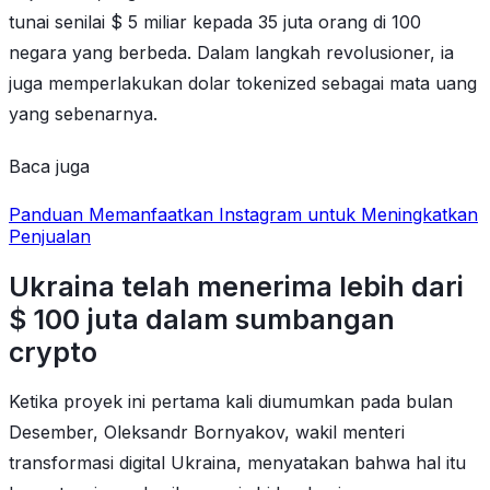
tunai senilai $ 5 miliar kepada 35 juta orang di 100
negara yang berbeda. Dalam langkah revolusioner, ia
juga memperlakukan dolar tokenized sebagai mata uang
yang sebenarnya.
Baca juga
Panduan Memanfaatkan Instagram untuk Meningkatkan
Penjualan
Ukraina telah menerima lebih dari
$ 100 juta dalam sumbangan
crypto
Ketika proyek ini pertama kali diumumkan pada bulan
Desember, Oleksandr Bornyakov, wakil menteri
transformasi digital Ukraina, menyatakan bahwa hal itu