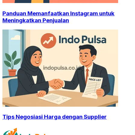
Panduan Memanfaatkan Instagram untuk
Meningkatkan Penjualan
Tips Negosiasi Harga dengan Supplier