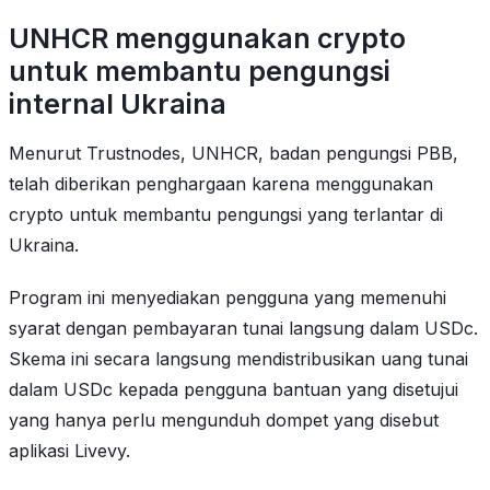
UNHCR menggunakan crypto
untuk membantu pengungsi
internal Ukraina
Menurut Trustnodes, UNHCR, badan pengungsi PBB,
telah diberikan penghargaan karena menggunakan
crypto untuk membantu pengungsi yang terlantar di
Ukraina.
Program ini menyediakan pengguna yang memenuhi
syarat dengan pembayaran tunai langsung dalam USDc.
Skema ini secara langsung mendistribusikan uang tunai
dalam USDc kepada pengguna bantuan yang disetujui
yang hanya perlu mengunduh dompet yang disebut
aplikasi Livevy.