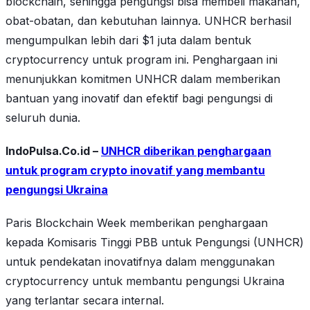
blockchain, sehingga pengungsi bisa membeli makanan,
obat-obatan, dan kebutuhan lainnya. UNHCR berhasil
mengumpulkan lebih dari $1 juta dalam bentuk
cryptocurrency untuk program ini. Penghargaan ini
menunjukkan komitmen UNHCR dalam memberikan
bantuan yang inovatif dan efektif bagi pengungsi di
seluruh dunia.
IndoPulsa.Co.id –
UNHCR diberikan penghargaan
untuk program crypto inovatif yang membantu
pengungsi Ukraina
Paris Blockchain Week memberikan penghargaan
kepada Komisaris Tinggi PBB untuk Pengungsi (UNHCR)
untuk pendekatan inovatifnya dalam menggunakan
cryptocurrency untuk membantu pengungsi Ukraina
yang terlantar secara internal.