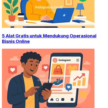
5 Alat Gratis untuk Mendukung Operasional
Bisnis Online