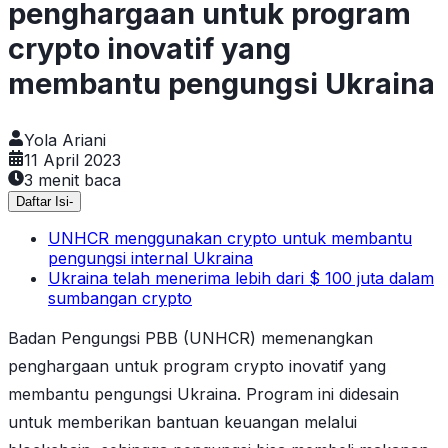
penghargaan untuk program
crypto inovatif yang
membantu pengungsi Ukraina
Yola Ariani
11 April 2023
3
menit baca
Daftar Isi
-
UNHCR menggunakan crypto untuk membantu
pengungsi internal Ukraina
Ukraina telah menerima lebih dari $ 100 juta dalam
sumbangan crypto
Badan Pengungsi PBB (UNHCR) memenangkan
penghargaan untuk program crypto inovatif yang
membantu pengungsi Ukraina. Program ini didesain
untuk memberikan bantuan keuangan melalui