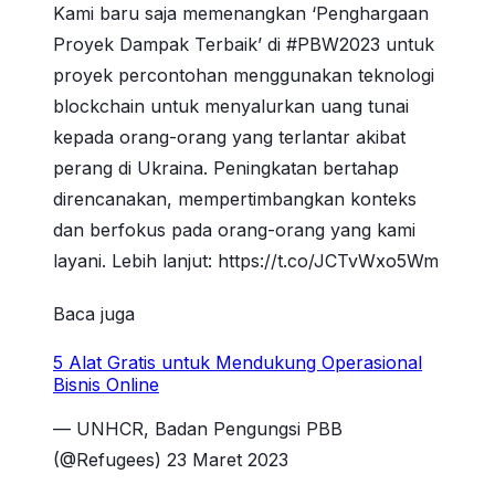
Kami baru saja memenangkan ‘Penghargaan
Proyek Dampak Terbaik’ di #PBW2023 untuk
proyek percontohan menggunakan teknologi
blockchain untuk menyalurkan uang tunai
kepada orang-orang yang terlantar akibat
perang di Ukraina. Peningkatan bertahap
direncanakan, mempertimbangkan konteks
dan berfokus pada orang-orang yang kami
layani. Lebih lanjut: https://t.co/JCTvWxo5Wm
Baca juga
5 Alat Gratis untuk Mendukung Operasional
Bisnis Online
— UNHCR, Badan Pengungsi PBB
(@Refugees) 23 Maret 2023