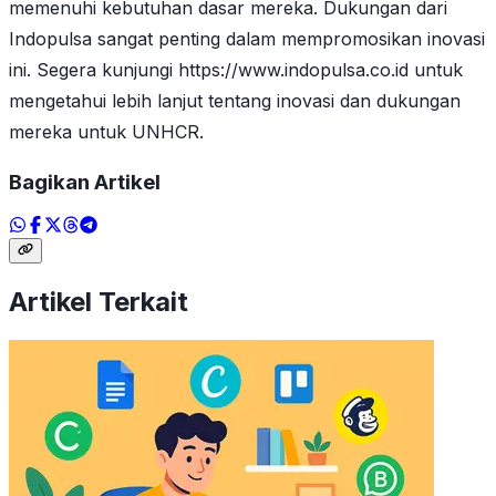
memenuhi kebutuhan dasar mereka. Dukungan dari
Indopulsa sangat penting dalam mempromosikan inovasi
ini. Segera kunjungi https://www.indopulsa.co.id untuk
mengetahui lebih lanjut tentang inovasi dan dukungan
mereka untuk UNHCR.
Bagikan Artikel
Artikel Terkait