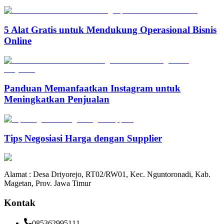
5 Alat Gratis untuk Mendukung Operasional Bisnis
Online
Panduan Memanfaatkan Instagram untuk
Meningkatkan Penjualan
Tips Negosiasi Harga dengan Supplier
Alamat : Desa Driyorejo, RT02/RW01, Kec. Nguntoronadi, Kab.
Magetan, Prov. Jawa Timur
Kontak
085362995111