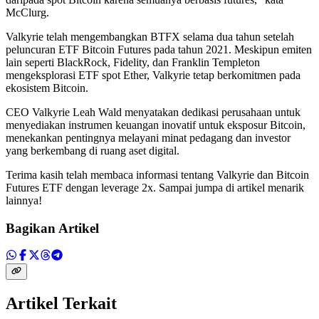
McClurg.
Valkyrie telah mengembangkan BTFX selama dua tahun setelah
peluncuran ETF Bitcoin Futures pada tahun 2021. Meskipun emiten
lain seperti BlackRock, Fidelity, dan Franklin Templeton
mengeksplorasi ETF spot Ether, Valkyrie tetap berkomitmen pada
ekosistem Bitcoin.
CEO Valkyrie Leah Wald menyatakan dedikasi perusahaan untuk
menyediakan instrumen keuangan inovatif untuk eksposur Bitcoin,
menekankan pentingnya melayani minat pedagang dan investor
yang berkembang di ruang aset digital.
Terima kasih telah membaca informasi tentang Valkyrie dan Bitcoin
Futures ETF dengan leverage 2x. Sampai jumpa di artikel menarik
lainnya!
Bagikan Artikel
Artikel Terkait