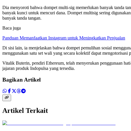
Dia menyoroti bahwa dompet multi-sig memerlukan banyak tanda tan
banyak kunci untuk mencuri dana. Dompet multisig sering digunakan
banyak tanda tangan.
Baca juga
Panduan Memanfaatkan Instagram untuk Meningkatkan Penjualan
Di sisi lain, ia menjelaskan bahwa dompet pemulihan sosial mengguna
menggunakan satu set wali yang secara kolektif dapat mengotorisasi 
Vitalik Buterin, pendiri Ethereum, telah menyerukan penggunaan hati-
jajaran produk Indopulsa yang tersedia.
Bagikan Artikel
Artikel Terkait