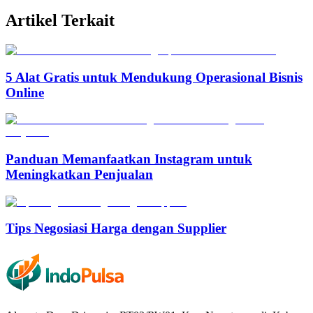
Artikel Terkait
5 Alat Gratis untuk Mendukung Operasional Bisnis
Online
Panduan Memanfaatkan Instagram untuk
Meningkatkan Penjualan
Tips Negosiasi Harga dengan Supplier