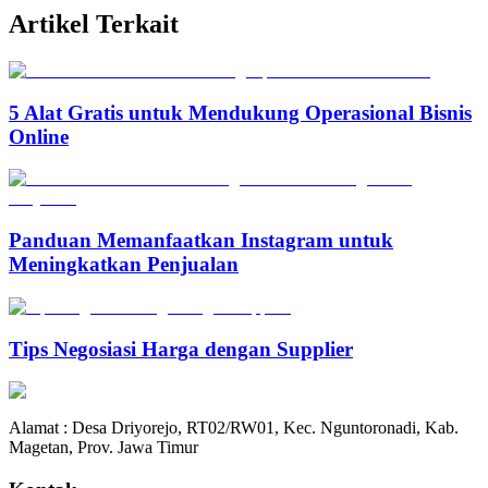
Artikel Terkait
5 Alat Gratis untuk Mendukung Operasional Bisnis
Online
Panduan Memanfaatkan Instagram untuk
Meningkatkan Penjualan
Tips Negosiasi Harga dengan Supplier
Alamat : Desa Driyorejo, RT02/RW01, Kec. Nguntoronadi, Kab.
Magetan, Prov. Jawa Timur