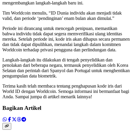
mengembangkan langkah-langkah baru ini.
Tim Worldcoin menulis, “ID Dunia individu akan menjadi tidak
valid, dan periode ‘pendinginan’ enam bulan akan dimulai.”
Periode ini dirancang untuk mencegah penipuan, memastikan
bahwa individu tidak dapat segera memverifikasi ulang identitas
mereka. Setelah periode ini, kode iris akan dihapus secara permanen
dan tidak dapat dipulihkan, menandai langkah dalam komitmen
Worldcoin terhadap privasi pengguna dan perlindungan data.
Langkah-langkah itu dilakukan di tengah penyelidikan dan
penolakan dari beberapa negara, termasuk penyelidikan oleh Korea
Selatan dan perintah dari Spanyol dan Portugal untuk menghentikan
pengumpulan data biometrik.
Terima kasih telah membaca tentang penghapusan kode iris dari
World ID dengan Worldcoin. Semoga informasi ini bermanfaat bagi
Anda. Sampai jumpa di artikel menarik lainnya!
Bagikan Artikel