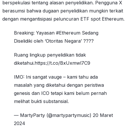
berspekulasi tentang alasan penyelidikan. Pengguna X
berasumsi bahwa dugaan penyelidikan mungkin terkait
dengan mengantisipasi peluncuran ETF spot Ethereum.
Breaking: Yayasan #Ethereum Sedang
Diselidiki oleh ‘Otoritas Negara’ ????
Ruang lingkup penyelidikan tidak
diketahui.https://t.co/BxUxmwl7C9
IMO: Ini sangat vauge – kami tahu ada
masalah yang diketahui dengan peristiwa
genesis dan ICO tetapi kami belum pernah
melihat bukti substansial.
— MartyParty (@martypartymusic) 20 Maret
2024