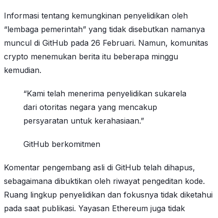
Informasi tentang kemungkinan penyelidikan oleh
“lembaga pemerintah” yang tidak disebutkan namanya
muncul di GitHub pada 26 Februari. Namun, komunitas
crypto menemukan berita itu beberapa minggu
kemudian.
“Kami telah menerima penyelidikan sukarela
dari otoritas negara yang mencakup
persyaratan untuk kerahasiaan.”
GitHub berkomitmen
Komentar pengembang asli di GitHub telah dihapus,
sebagaimana dibuktikan oleh riwayat pengeditan kode.
Ruang lingkup penyelidikan dan fokusnya tidak diketahui
pada saat publikasi. Yayasan Ethereum juga tidak