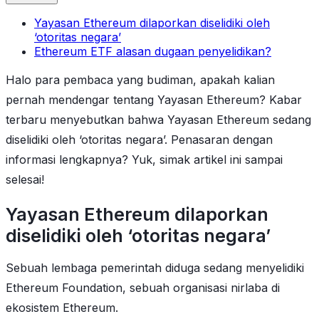
Yayasan Ethereum dilaporkan diselidiki oleh
‘otoritas negara’
Ethereum ETF alasan dugaan penyelidikan?
Halo para pembaca yang budiman, apakah kalian
pernah mendengar tentang Yayasan Ethereum? Kabar
terbaru menyebutkan bahwa Yayasan Ethereum sedang
diselidiki oleh ‘otoritas negara’. Penasaran dengan
informasi lengkapnya? Yuk, simak artikel ini sampai
selesai!
Yayasan Ethereum dilaporkan
diselidiki oleh ‘otoritas negara’
Sebuah lembaga pemerintah diduga sedang menyelidiki
Ethereum Foundation, sebuah organisasi nirlaba di
ekosistem Ethereum.