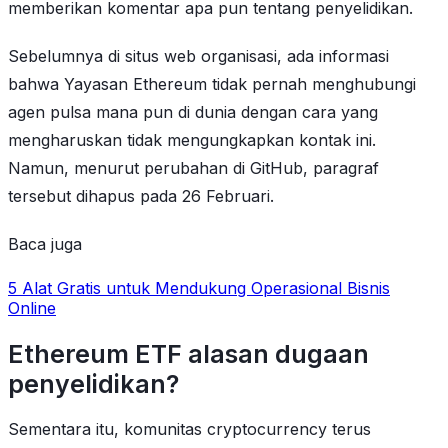
memberikan komentar apa pun tentang penyelidikan.
Sebelumnya di situs web organisasi, ada informasi
bahwa Yayasan Ethereum tidak pernah menghubungi
agen pulsa mana pun di dunia dengan cara yang
mengharuskan tidak mengungkapkan kontak ini.
Namun, menurut perubahan di GitHub, paragraf
tersebut dihapus pada 26 Februari.
Baca juga
5 Alat Gratis untuk Mendukung Operasional Bisnis
Online
Ethereum ETF alasan dugaan
penyelidikan?
Sementara itu, komunitas cryptocurrency terus