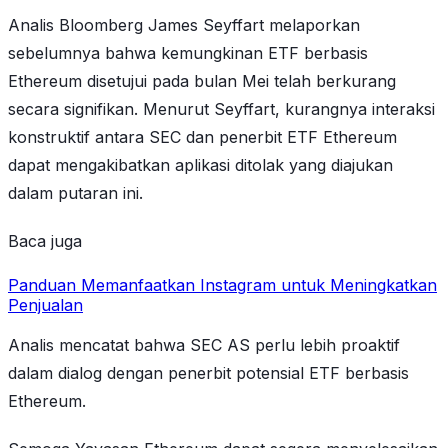
Analis Bloomberg James Seyffart melaporkan
sebelumnya bahwa kemungkinan ETF berbasis
Ethereum disetujui pada bulan Mei telah berkurang
secara signifikan. Menurut Seyffart, kurangnya interaksi
konstruktif antara SEC dan penerbit ETF Ethereum
dapat mengakibatkan aplikasi ditolak yang diajukan
dalam putaran ini.
Baca juga
Panduan Memanfaatkan Instagram untuk Meningkatkan
Penjualan
Analis mencatat bahwa SEC AS perlu lebih proaktif
dalam dialog dengan penerbit potensial ETF berbasis
Ethereum.